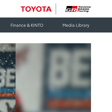
Finance & KINTO
Media Library