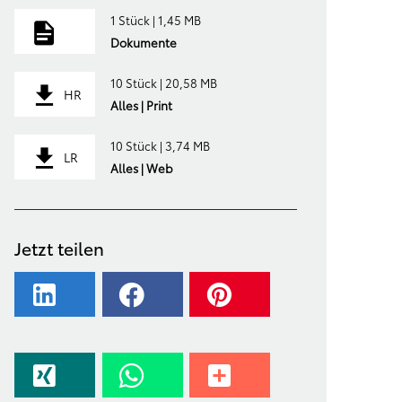
1 Stück | 1,45 MB
Dokumente
10 Stück | 20,58 MB
HR
Alles | Print
10 Stück | 3,74 MB
LR
Alles | Web
Jetzt teilen