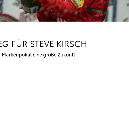
G FÜR STEVE KIRSCH
im Markenpokal eine große Zukunft