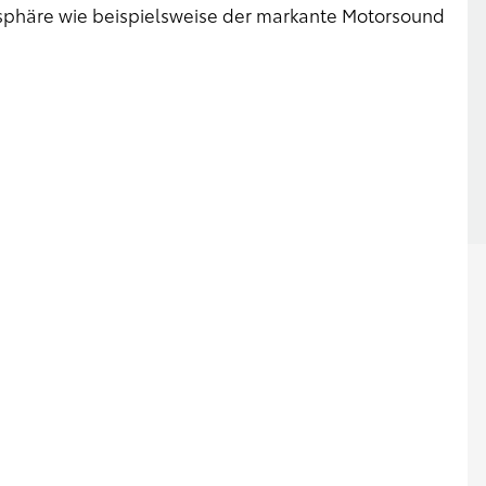
phäre wie beispielsweise der markante Motorsound