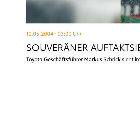
10.05.2004 · 03:00
Uhr
SOUVERÄNER AUFTAKTSIE
Toyota Geschäftsführer Markus Schrick sieht 