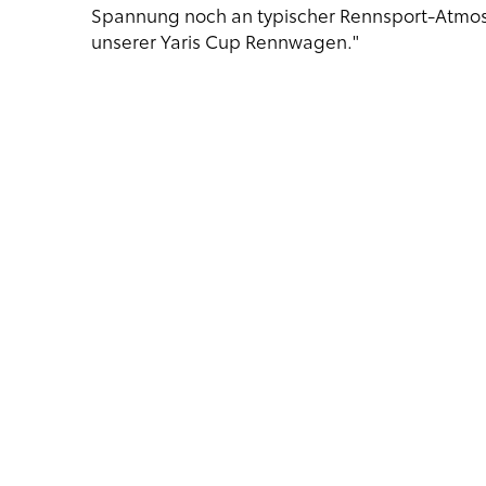
Spannung noch an typischer Rennsport-Atmos
unserer Yaris Cup Rennwagen."