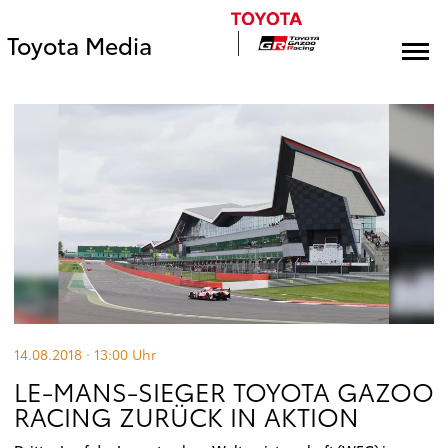
Toyota Media
14.08.2018 · 13:00
Uhr
LE-MANS-SIEGER TOYOTA GAZOO
RACING ZURÜCK IN AKTION