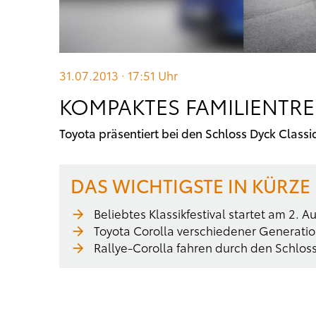
31.07.2013 · 17:51
Uhr
KOMPAKTES FAMILIENTR
Toyota präsentiert bei den Schloss Dyck Classi
DAS WICHTIGSTE IN KÜRZE
Beliebtes Klassikfestival startet am 2. A
Toyota Corolla verschiedener Generati
Rallye-Corolla fahren durch den Schlos