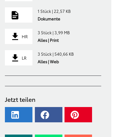
1 Stück | 22,57 KB
Dokumente
3 Stück | 3,99 MB
HR
Alles | Print
3 Stück | 540,66 KB
LR
Alles | Web
Jetzt teilen