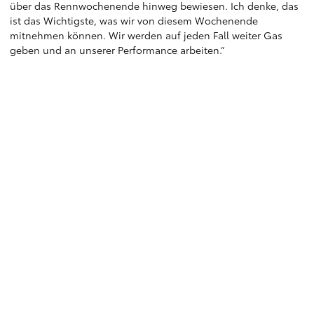
über das Rennwochenende hinweg bewiesen. Ich denke, das
ist das Wichtigste, was wir von diesem Wochenende
mitnehmen können. Wir werden auf jeden Fall weiter Gas
geben und an unserer Performance arbeiten.“