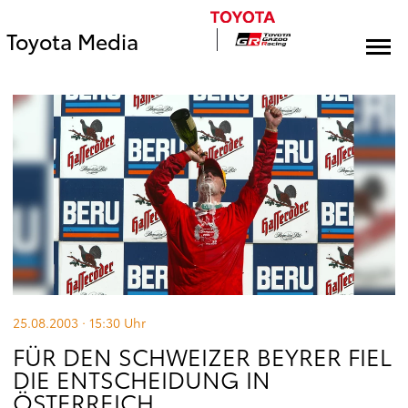
Toyota Media
25.08.2003 · 15:30
Uhr
FÜR DEN SCHWEIZER BEYRER FIEL
DIE ENTSCHEIDUNG IN
ÖSTERREICH