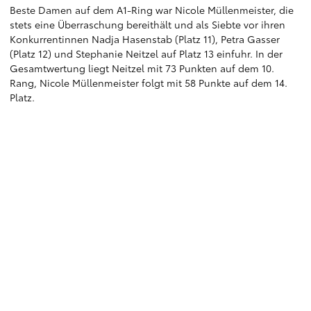
Beste Damen auf dem A1-Ring war Nicole Müllenmeister, die
stets eine Überraschung bereithält und als Siebte vor ihren
Konkurrentinnen Nadja Hasenstab (Platz 11), Petra Gasser
(Platz 12) und Stephanie Neitzel auf Platz 13 einfuhr. In der
Gesamtwertung liegt Neitzel mit 73 Punkten auf dem 10.
Rang, Nicole Müllenmeister folgt mit 58 Punkte auf dem 14.
Platz.