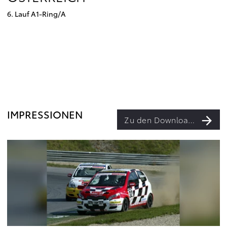
6. Lauf A1-Ring/A
IMPRESSIONEN
Zu den Downloads