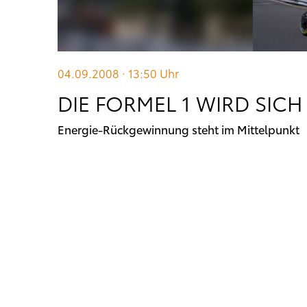
04.09.2008 · 13:50
Uhr
DIE FORMEL 1 WIRD SIC
Energie-Rückgewinnung steht im Mittelpunkt