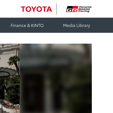
Finance & KINTO
Media Library