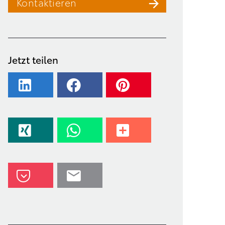
Kontaktieren
Jetzt teilen