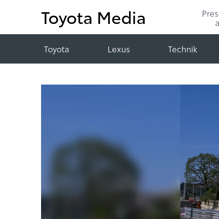
Toyota Media
Pre
Toyota
Lexus
Technik