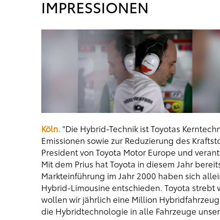
IMPRESSIONEN
Köln.
"Die Hybrid-Technik ist Toyotas Kerntec
Emissionen sowie zur Reduzierung des Kraftsto
President von Toyota Motor Europe und verant
Mit dem Prius hat Toyota in diesem Jahr bereit
Markteinführung im Jahr 2000 haben sich allei
Hybrid-Limousine entschieden. Toyota strebt we
wollen wir jährlich eine Million Hybridfahrze
die Hybridtechnologie in alle Fahrzeuge unser