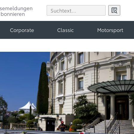
ssemeldungen
abonnieren
Corporate
Classic
Motorsport