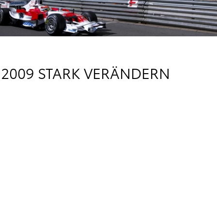
H 2009 STARK VERÄNDERN