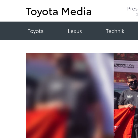
Toyota Media
Pre
Toyota
Lexus
Technik