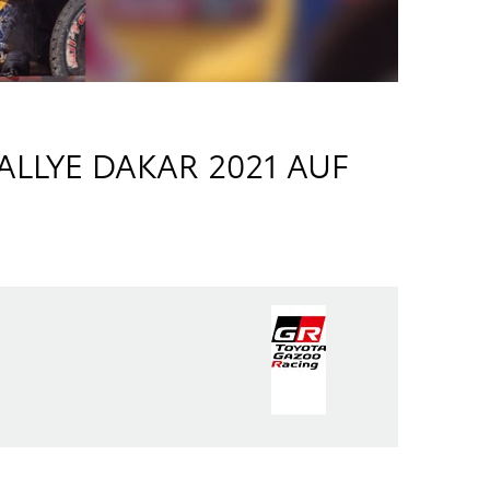
LYE DAKAR 2021 AUF P