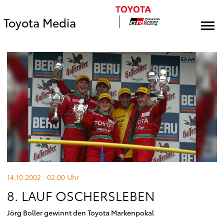
Toyota Media
14.10.2002 · 02:00
Uhr
8. LAUF OSCHERSLEBEN
Jörg Boller gewinnt den Toyota Markenpokal