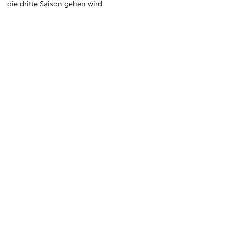
die dritte Saison gehen wird