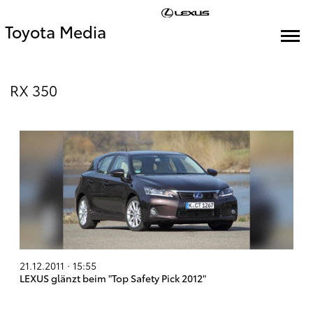
Toyota Media
RX 350
21.12.2011 · 15:55
LEXUS glänzt beim "Top Safety Pick 2012"