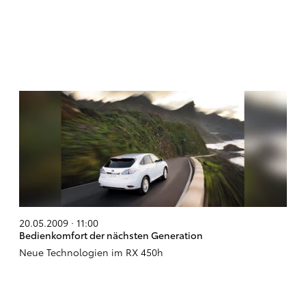
20.05.2009 · 11:00
Bedienkomfort der nächsten Generation
Neue Technologien im RX 450h