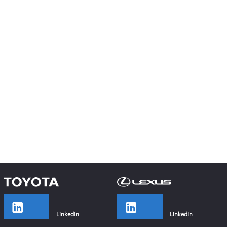
LinkedIn
LinkedIn