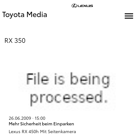
Toyota Media
RX 350
26.06.2009 · 15:00
Mehr Sicherheit beim Einparken
Lexus RX 450h Mit Seitenkamera