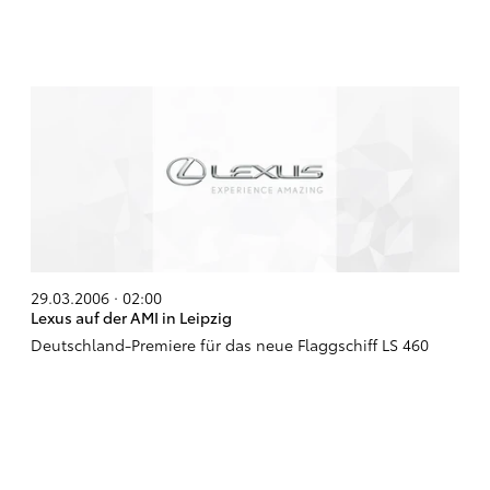
29.03.2006 · 02:00
Lexus auf der AMI in Leipzig
Deutschland-Premiere für das neue Flaggschiff LS 460