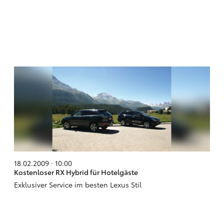
18.02.2009 · 10:00
Kostenloser RX Hybrid für Hotelgäste
Exklusiver Service im besten Lexus Stil