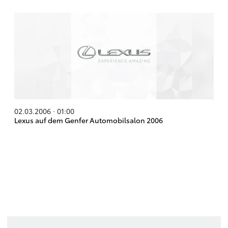
02.03.2006 · 01:00
Lexus auf dem Genfer Automobilsalon 2006