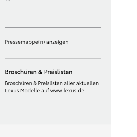
Filter löschen
Pressemappe(n) anzeigen
Broschüren & Preislisten
Broschüren & Preislisten aller aktuellen
Lexus Modelle auf www.lexus.de