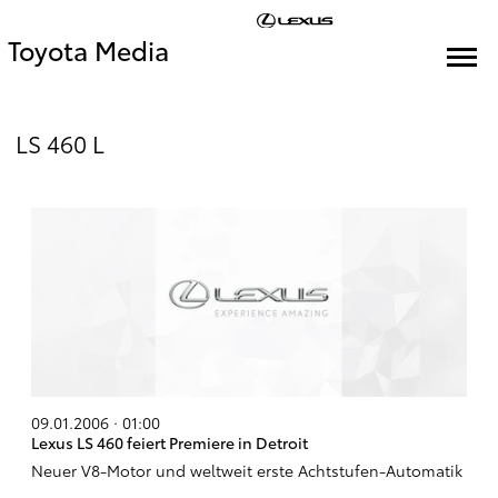
Toyota Media
LS 460 L
09.01.2006 · 01:00
Lexus LS 460 feiert Premiere in Detroit
Neuer V8-Motor und weltweit erste Achtstufen-Automatik