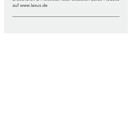
auf www.lexus.de