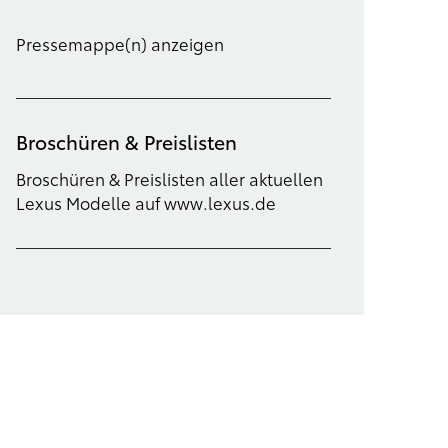
Pressemappe(n) anzeigen
Broschüren & Preislisten
Broschüren & Preislisten aller aktuellen
Lexus Modelle auf www.lexus.de