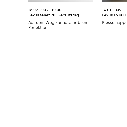
18.02.2009 · 10:00
14.01.2009 · 1
Lexus feiert 20. Geburtstag
Lexus LS 460
Auf dem Weg zur automobilen
Pressemappe
Perfektion