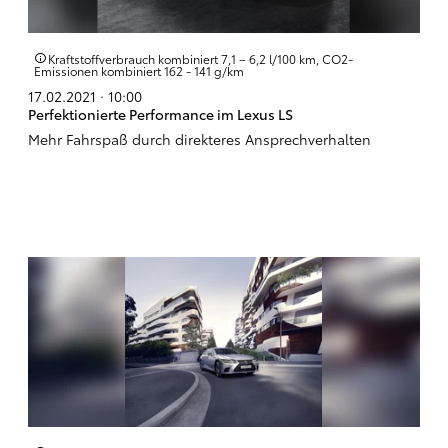
Kraftstoffverbrauch kombiniert 7,1 – 6,2 l/100 km, CO2-
Emissionen kombiniert 162 - 141 g/km
17.02.2021 · 10:00
Perfektionierte Performance im Lexus LS
Mehr Fahrspaß durch direkteres Ansprechverhalten