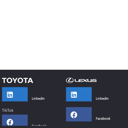
LinkedIn
LinkedIn
TikTok
Facebook
Facebook