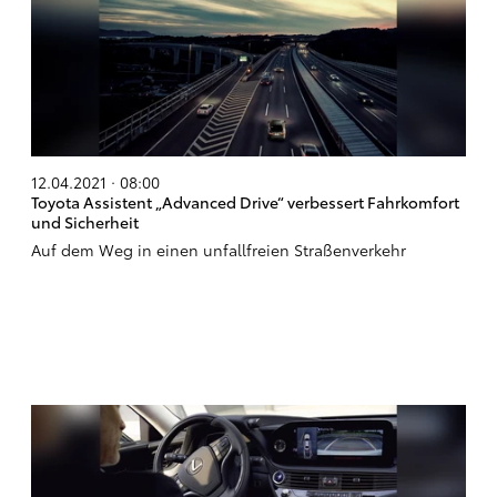
12.04.2021 · 08:00
Toyota Assistent „Advanced Drive“ verbessert Fahrkomfort
und Sicherheit
Auf dem Weg in einen unfallfreien Straßenverkehr