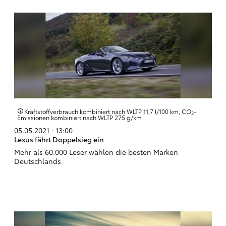
Kraftstoffverbrauch kombiniert nach WLTP 11,7 l/100 km, CO
-
2
Emissionen kombiniert nach WLTP 275 g/km
05.05.2021 · 13:00
Lexus fährt Doppelsieg ein
Mehr als 60.000 Leser wählen die besten Marken
Deutschlands