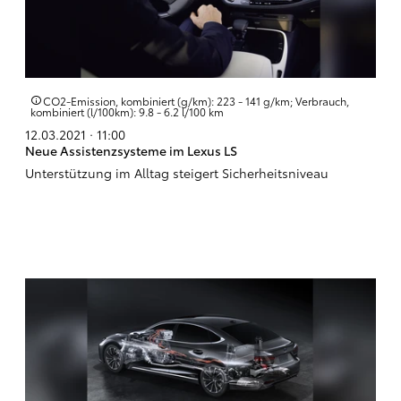
CO2-Emission, kombiniert (g/km): 223 - 141 g/km; Verbrauch,
kombiniert (l/100km): 9.8 - 6.2 l/100 km
12.03.2021 · 11:00
Neue Assistenzsysteme im Lexus LS
Unterstützung im Alltag steigert Sicherheitsniveau