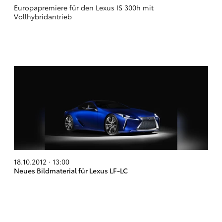
Europapremiere für den Lexus IS 300h mit
Vollhybridantrieb
18.10.2012 · 13:00
Neues Bildmaterial für Lexus LF-LC