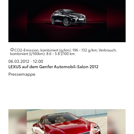
CO2-Emission, kombiniert (g/km): 196 - 132 g/km; Verbrauch,
kombiniert (l/100km): 8.6 - 5.8 l/100 km
06.03.2012 · 12:00
LEXUS auf dem Genfer Automobil-Salon 2012
Pressemappe