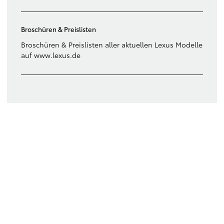
Broschüren & Preislisten
Broschüren & Preislisten aller aktuellen Lexus Modelle
auf www.lexus.de