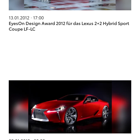
13.01.2012 · 17:00
EyesOn Design Award 2012 für das Lexus 2+2 Hybrid Sport
Coupe LF-LC