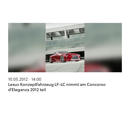
10.05.2012 · 14:00
Lexus Konzeptfahrzeug LF-LC nimmt am Concorso
d'Eleganza 2012 teil