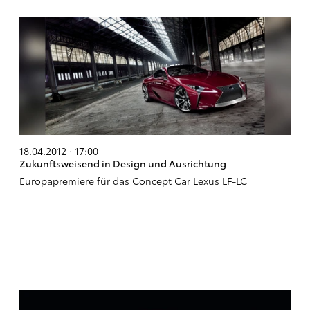
18.04.2012 · 17:00
Zukunftsweisend in Design und Ausrichtung
Europapremiere für das Concept Car Lexus LF-LC