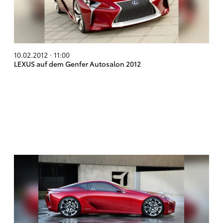
10.02.2012 · 11:00
LEXUS auf dem Genfer Autosalon 2012