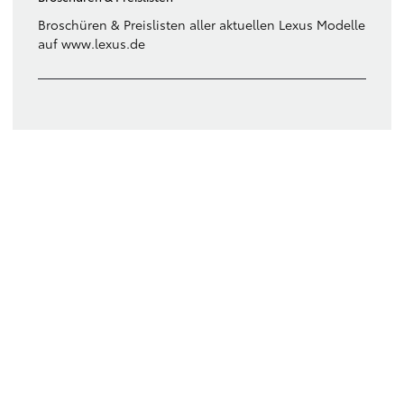
Broschüren & Preislisten aller aktuellen Lexus Modelle
auf www.lexus.de