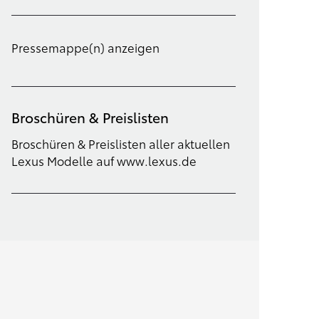
Pressemappe(n) anzeigen
Broschüren & Preislisten
Broschüren & Preislisten aller aktuellen
Lexus Modelle auf www.lexus.de