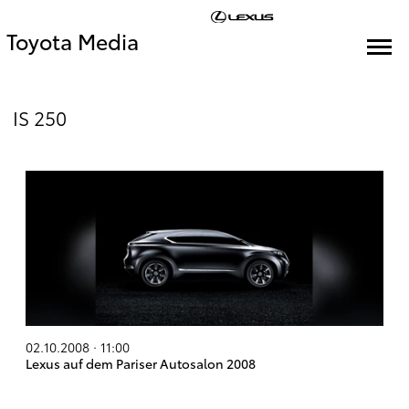
Toyota Media
IS 250
02.10.2008 · 11:00
Lexus auf dem Pariser Autosalon 2008