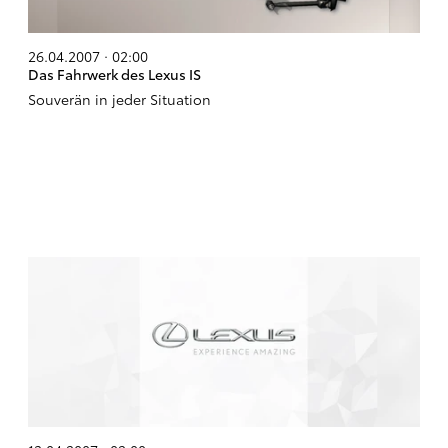
26.04.2007 · 02:00
Das Fahrwerk des Lexus IS
Souverän in jeder Situation