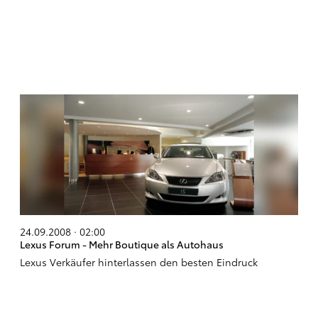
24.09.2008 · 02:00
Lexus Forum - Mehr Boutique als Autohaus
Lexus Verkäufer hinterlassen den besten Eindruck