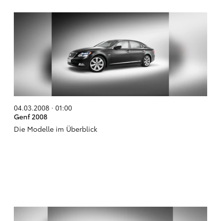
04.03.2008 · 01:00
Genf 2008
Die Modelle im Überblick