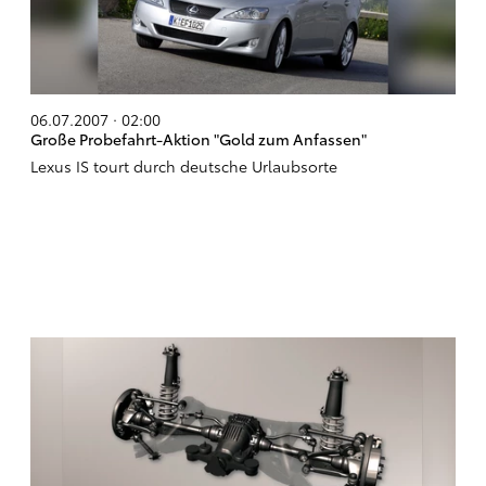
06.07.2007 · 02:00
Große Probefahrt-Aktion "Gold zum Anfassen"
Lexus IS tourt durch deutsche Urlaubsorte