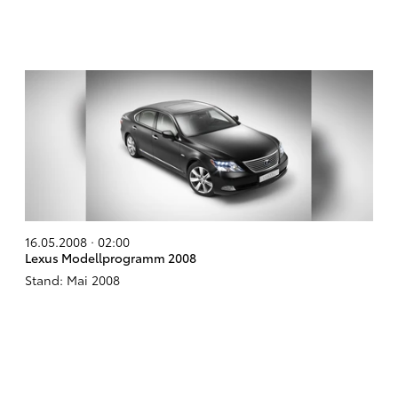
16.05.2008 · 02:00
Lexus Modellprogramm 2008
Stand: Mai 2008