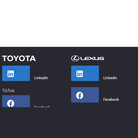
LinkedIn
LinkedIn
TikTok
Facebook
Facebook
Instagram
Instagram