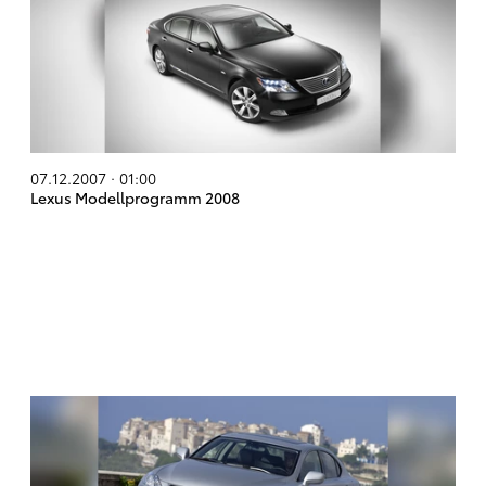
07.12.2007 · 01:00
Lexus Modellprogramm 2008