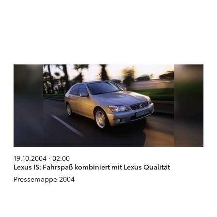
19.10.2004 · 02:00
Lexus IS: Fahrspaß kombiniert mit Lexus Qualität
Pressemappe 2004