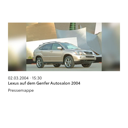
02.03.2004 · 15:30
Lexus auf dem Genfer Autosalon 2004
Pressemappe