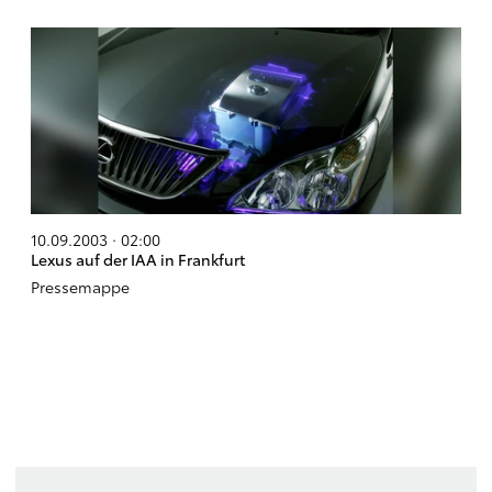
10.09.2003 · 02:00
Lexus auf der IAA in Frankfurt
Pressemappe