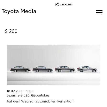
Toyota Media
IS 200
18.02.2009 · 10:00
Lexus feiert 20. Geburtstag
Auf dem Weg zur automobilen Perfektion