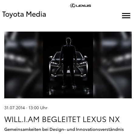
Toyota Media
31.07.2014 · 13:00
Uhr
WILL.I.AM BEGLEITET LEXUS NX
Gemeinsamkeiten bei Design- und Innovationsverständnis