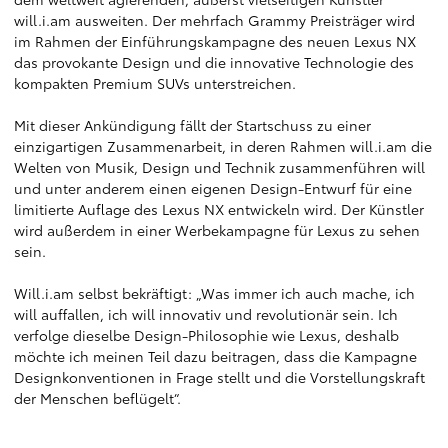
will.i.am ausweiten. Der mehrfach Grammy Preisträger wird
im Rahmen der Einführungskampagne des neuen Lexus NX
das provokante Design und die innovative Technologie des
kompakten Premium SUVs unterstreichen.
Mit dieser Ankündigung fällt der Startschuss zu einer
einzigartigen Zusammenarbeit, in deren Rahmen will.i.am die
Welten von Musik, Design und Technik zusammenführen will
und unter anderem einen eigenen Design-Entwurf für eine
limitierte Auflage des Lexus NX entwickeln wird. Der Künstler
wird außerdem in einer Werbekampagne für Lexus zu sehen
sein.
Will.i.am selbst bekräftigt: „Was immer ich auch mache, ich
will auffallen, ich will innovativ und revolutionär sein. Ich
verfolge dieselbe Design-Philosophie wie Lexus, deshalb
möchte ich meinen Teil dazu beitragen, dass die Kampagne
Designkonventionen in Frage stellt und die Vorstellungskraft
der Menschen beflügelt“.