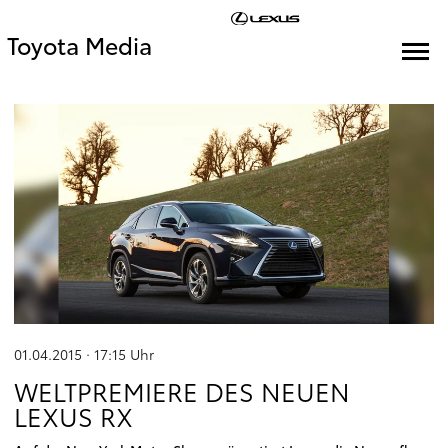
Toyota Media
01.04.2015 · 17:15
Uhr
WELTPREMIERE DES NEUEN
LEXUS RX