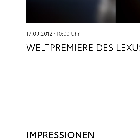
17.09.2012 · 10:00
Uhr
WELTPREMIERE DES LEXU
IMPRESSIONEN