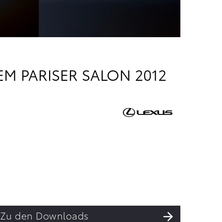
M PARISER SALON 2012
Zu den Downloads