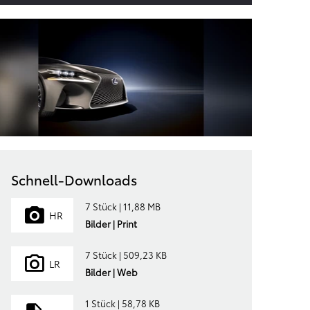
Schnell-Downloads
7 Stück | 11,88 MB
HR
Bilder | Print
7 Stück | 509,23 KB
LR
Bilder | Web
1 Stück | 58,78 KB