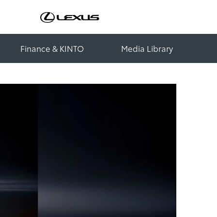
Finance & KINTO
Media Library