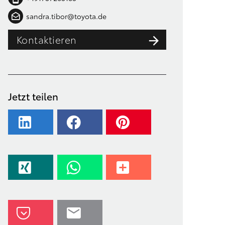
sandra.tibor@toyota.de
Kontaktieren
Jetzt teilen