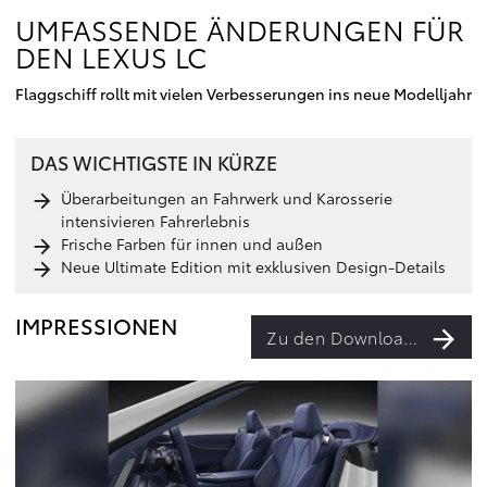
UMFASSENDE ÄNDERUNGEN FÜR
DEN LEXUS LC
Flaggschiff rollt mit vielen Verbesserungen ins neue Modelljahr
DAS WICHTIGSTE IN KÜRZE
Überarbeitungen an Fahrwerk und Karosserie
intensivieren Fahrerlebnis
Frische Farben für innen und außen
Neue Ultimate Edition mit exklusiven Design-Details
IMPRESSIONEN
Zu den Downloads