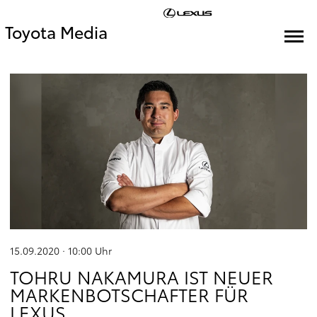
Toyota Media
15.09.2020 · 10:00
Uhr
TOHRU NAKAMURA IST NEUER
MARKENBOTSCHAFTER FÜR
LEXUS