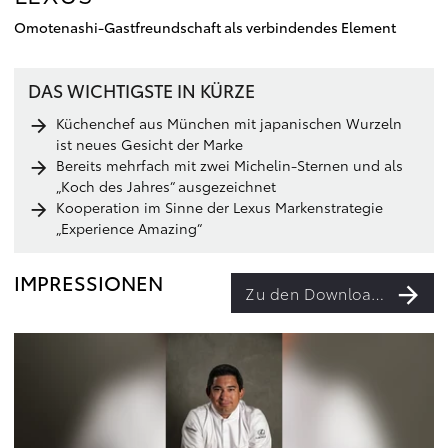
Omotenashi-Gastfreundschaft als verbindendes Element
DAS WICHTIGSTE IN KÜRZE
Küchenchef aus München mit japanischen Wurzeln
ist neues Gesicht der Marke
Bereits mehrfach mit zwei Michelin-Sternen und als
„Koch des Jahres“ ausgezeichnet
Kooperation im Sinne der Lexus Markenstrategie
„Experience Amazing“
IMPRESSIONEN
Zu den Downloads