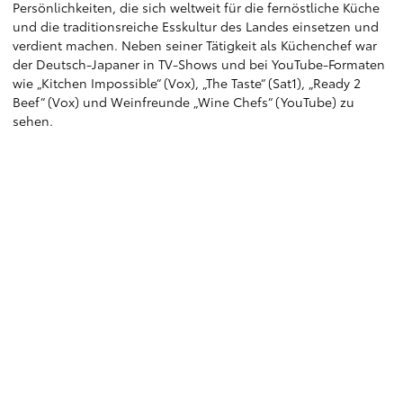
Persönlichkeiten, die sich weltweit für die fernöstliche Küche
und die traditionsreiche Esskultur des Landes einsetzen und
verdient machen. Neben seiner Tätigkeit als Küchenchef war
der Deutsch-Japaner in TV-Shows und bei YouTube-Formaten
wie „Kitchen Impossible“ (Vox), „The Taste“ (Sat1), „Ready 2
Beef“ (Vox) und Weinfreunde „Wine Chefs“ (YouTube) zu
sehen.