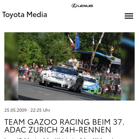
Toyota Media
25.05.2009 · 22:25
Uhr
TEAM GAZOO RACING BEIM 37.
ADAC ZURICH 24H-RENNEN