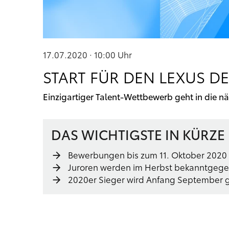
17.07.2020 · 10:00
Uhr
START FÜR DEN LEXUS D
Einzigartiger Talent-Wettbewerb geht in die n
DAS WICHTIGSTE IN KÜRZE
Bewerbungen bis zum 11. Oktober 2020
Juroren werden im Herbst bekanntgeg
2020er Sieger wird Anfang September 