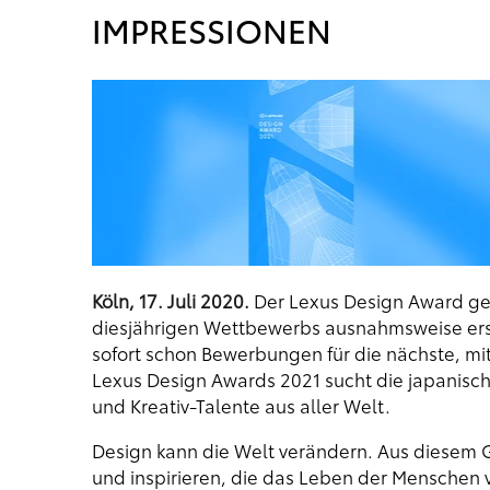
IMPRESSIONEN
Köln, 17. Juli 2020.
Der Lexus Design Award geh
diesjährigen Wettbewerbs ausnahmsweise ers
sofort schon Bewerbungen für die nächste, m
Lexus Design Awards 2021 sucht die japanisc
und Kreativ-Talente aus aller Welt.
Design kann die Welt verändern. Aus diesem G
und inspirieren, die das Leben der Menschen 