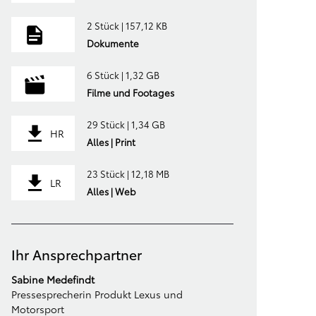
2 Stück | 157,12 KB
Dokumente
6 Stück | 1,32 GB
Filme und Footages
29 Stück | 1,34 GB
HR
Alles | Print
23 Stück | 12,18 MB
LR
Alles | Web
Ihr Ansprechpartner
Sabine Medefindt
Pressesprecherin Produkt Lexus und
Motorsport