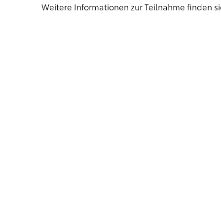
Weitere Informationen zur Teilnahme finden s