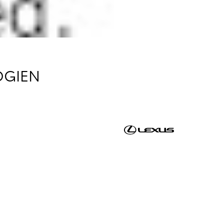
OGIEN