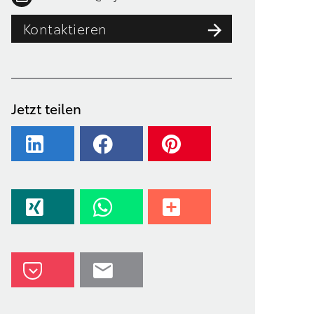
Kontaktieren
Jetzt teilen