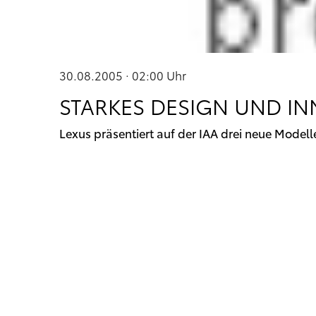
30.08.2005 · 02:00
Uhr
STARKES DESIGN UND I
Lexus präsentiert auf der IAA drei neue Modell