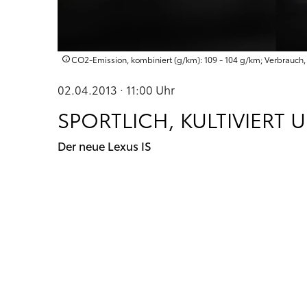
CO2-Emission, kombiniert (g/km): 109 - 104 g/km; Verbrauch, k
02.04.2013 · 11:00
Uhr
SPORTLICH, KULTIVIERT 
Der neue Lexus IS