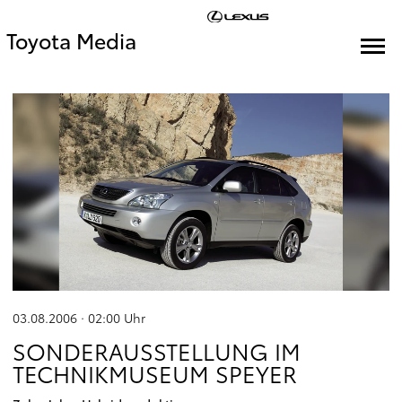
Toyota Media
03.08.2006 · 02:00
Uhr
SONDERAUSSTELLUNG IM
TECHNIKMUSEUM SPEYER