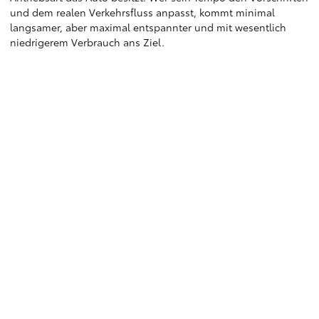
und dem realen Verkehrsfluss anpasst, kommt minimal
langsamer, aber maximal entspannter und mit wesentlich
niedrigerem Verbrauch ans Ziel.