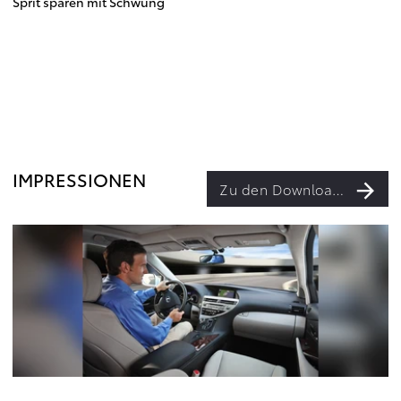
Sprit sparen mit Schwung
IMPRESSIONEN
Zu den Downloads