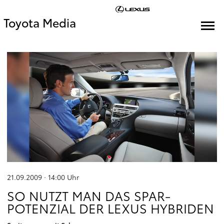
Toyota Media
21.09.2009 · 14:00
Uhr
SO NUTZT MAN DAS SPAR-
POTENZIAL DER LEXUS HYBRIDEN