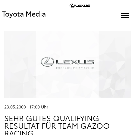
Toyota Media
23.05.2009 · 17:00
Uhr
SEHR GUTES QUALIFYING-
RESULTAT FÜR TEAM GAZOO
RACING