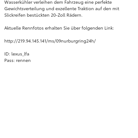
Wasserkühler verleihen dem Fahrzeug eine perfekte
Gewichtsverteilung und exzellente Traktion auf den mit
Slickreifen bestückten 20-Zoll Rädern.
Aktuelle Rennfotos erhalten Sie über folgenden Link:
http://219.94.145.141/ms/09nurburgring24h/
ID: lexus_lfa
Pass: rennen