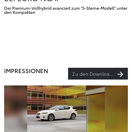
Der Premium-Vollhybrid avanciert zum "5-Sterne-Modell" unter
den Kompakten
IMPRESSIONEN
Zu den Downloads