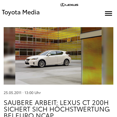
Toyota Media
25.05.2011 · 13:00
Uhr
SAUBERE ARBEIT: LEXUS CT 200H
SICHERT SICH HÖCHSTWERTUNG
BEI EURO NCAP