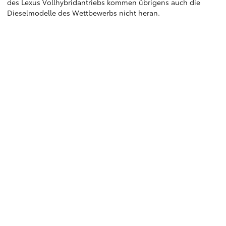
des Lexus Vollhybridantriebs kommen übrigens auch die
Dieselmodelle des Wettbewerbs nicht heran.