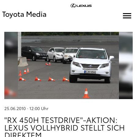
Toyota Media
25.06.2010 · 12:00
Uhr
"RX 450H TESTDRIVE"-AKTION:
LEXUS VOLLHYBRID STELLT SICH
DIREKTEM