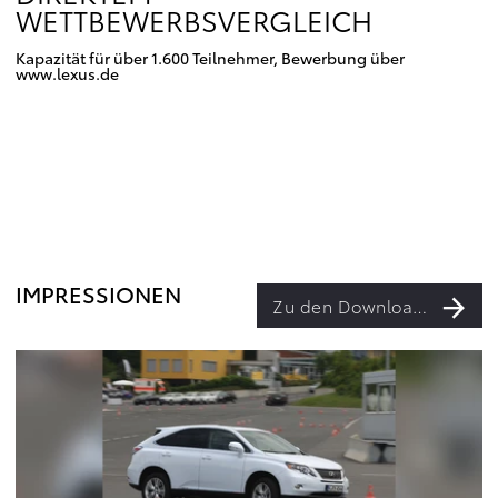
WETTBEWERBSVERGLEICH
Kapazität für über 1.600 Teilnehmer, Bewerbung über
www.lexus.de
IMPRESSIONEN
Zu den Downloads