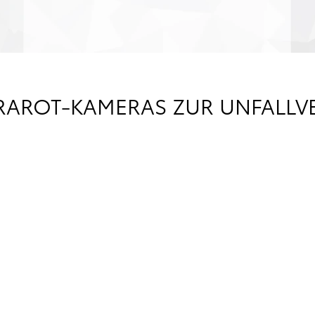
RAROT-KAMERAS ZUR UNFALL