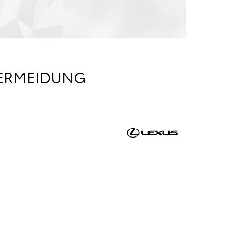
VERMEIDUNG