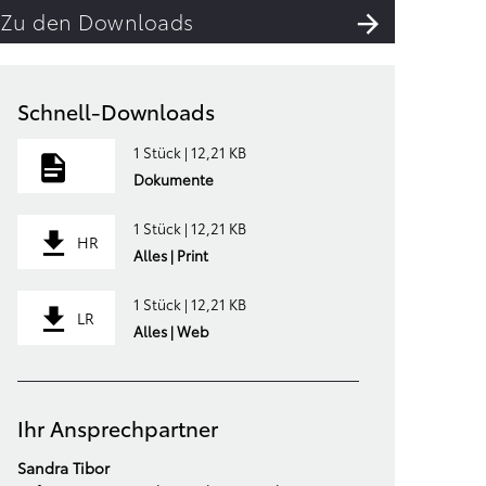
Zu den Downloads
Schnell-Downloads
1 Stück | 12,21 KB
Dokumente
1 Stück | 12,21 KB
HR
Alles | Print
1 Stück | 12,21 KB
LR
Alles | Web
Ihr Ansprechpartner
Sandra Tibor