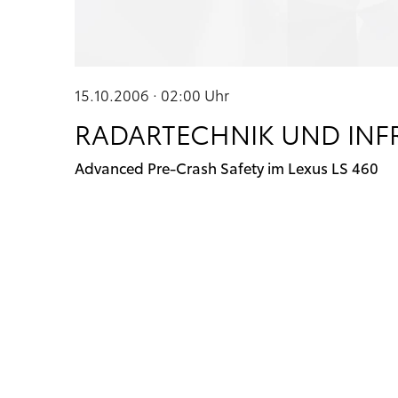
15.10.2006 · 02:00
Uhr
RADARTECHNIK UND INF
Advanced Pre-Crash Safety im Lexus LS 460