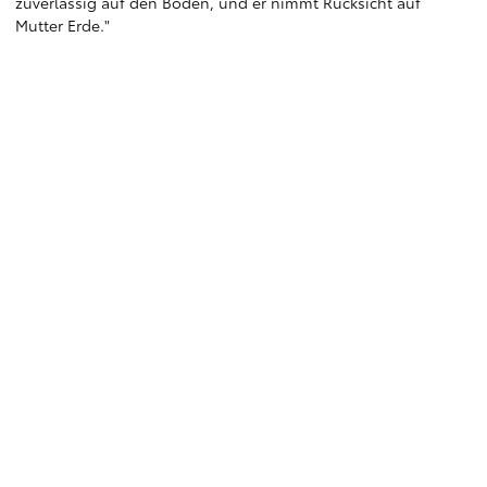
zuverlässig auf den Boden, und er nimmt Rücksicht auf
Mutter Erde."