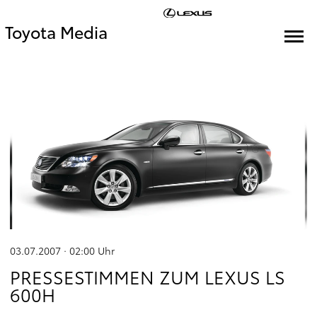
Toyota Media
03.07.2007 · 02:00
Uhr
PRESSESTIMMEN ZUM LEXUS LS
600H