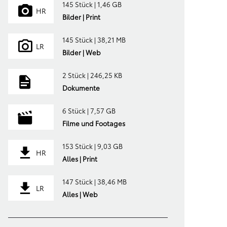
145 Stück | 1,46 GB
HR
Bilder | Print
145 Stück | 38,21 MB
LR
Bilder | Web
2 Stück | 246,25 KB
Dokumente
6 Stück | 7,57 GB
Filme und Footages
153 Stück | 9,03 GB
HR
Alles | Print
147 Stück | 38,46 MB
LR
Alles | Web