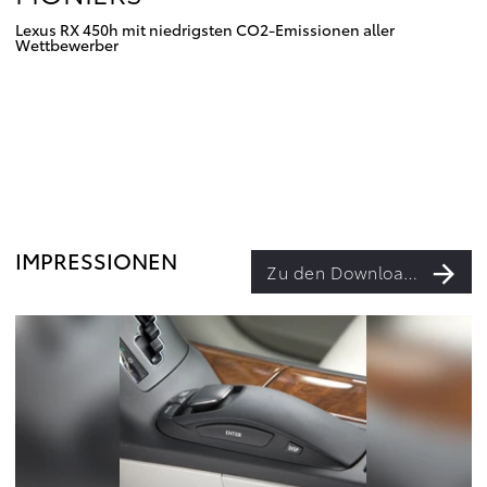
Lexus RX 450h mit niedrigsten CO2-Emissionen aller
Wettbewerber
IMPRESSIONEN
Zu den Downloads