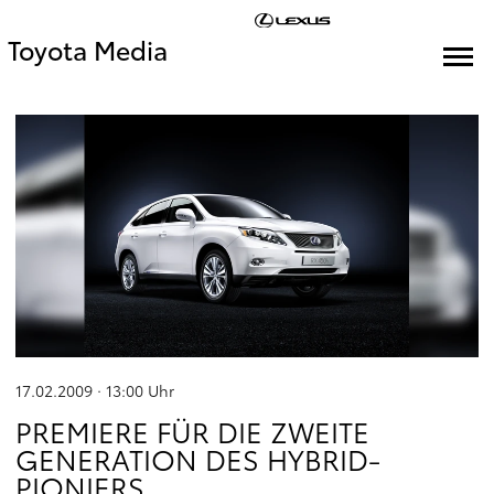
Toyota Media
17.02.2009 · 13:00
Uhr
PREMIERE FÜR DIE ZWEITE
GENERATION DES HYBRID-
PIONIERS