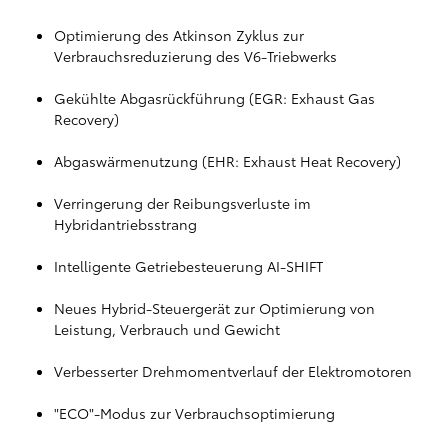
Optimierung des Atkinson Zyklus zur
Verbrauchsreduzierung des V6-Triebwerks
Gekühlte Abgasrückführung (EGR: Exhaust Gas
Recovery)
Abgaswärmenutzung (EHR: Exhaust Heat Recovery)
Verringerung der Reibungsverluste im
Hybridantriebsstrang
Intelligente Getriebesteuerung AI-SHIFT
Neues Hybrid-Steuergerät zur Optimierung von
Leistung, Verbrauch und Gewicht
Verbesserter Drehmomentverlauf der Elektromotoren
"ECO"-Modus zur Verbrauchsoptimierung