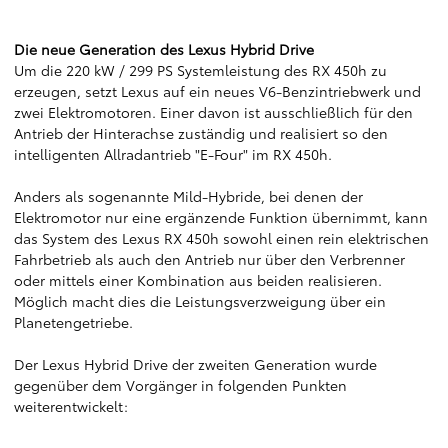
Die neue Generation des Lexus Hybrid Drive
Um die 220 kW / 299 PS Systemleistung des RX 450h zu
erzeugen, setzt Lexus auf ein neues V6-Benzintriebwerk und
zwei Elektromotoren. Einer davon ist ausschließlich für den
Antrieb der Hinterachse zuständig und realisiert so den
intelligenten Allradantrieb "E-Four" im RX 450h.
Anders als sogenannte Mild-Hybride, bei denen der
Elektromotor nur eine ergänzende Funktion übernimmt, kann
das System des Lexus RX 450h sowohl einen rein elektrischen
Fahrbetrieb als auch den Antrieb nur über den Verbrenner
oder mittels einer Kombination aus beiden realisieren.
Möglich macht dies die Leistungsverzweigung über ein
Planetengetriebe.
Der Lexus Hybrid Drive der zweiten Generation wurde
gegenüber dem Vorgänger in folgenden Punkten
weiterentwickelt: