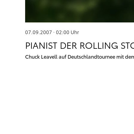
07.09.2007 · 02:00
Uhr
PIANIST DER ROLLING ST
Chuck Leavell auf Deutschlandtournee mit de