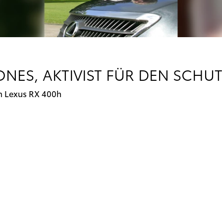
ONES, AKTIVIST FÜR DEN SCHU
m Lexus RX 400h