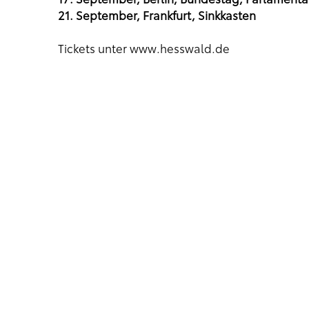
21. September, Frankfurt, Sinkkasten
Tickets unter www.hesswald.de