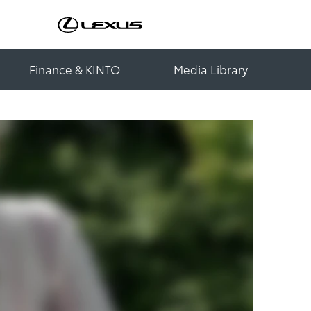
Finance & KINTO
Media Library