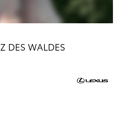
TZ DES WALDES