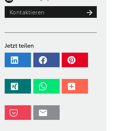
Kontaktieren
Jetzt teilen