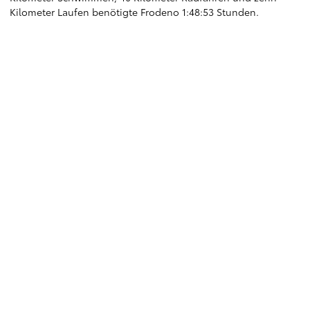
Kilometer Laufen benötigte Frodeno 1:48:53 Stunden.