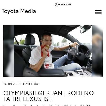
Toyota Media
26.08.2008 · 02:00
Uhr
OLYMPIASIEGER JAN FRODENO
FÄHRT LEXUS IS F