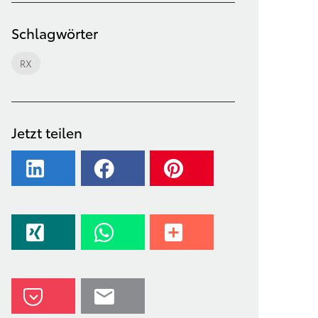
Schlagwörter
RX
Jetzt teilen