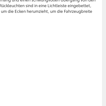
Rückleuchten sind in eine Lichtleiste eingebettet,
d um die Ecken herumzieht, um die Fahrzeugbreite