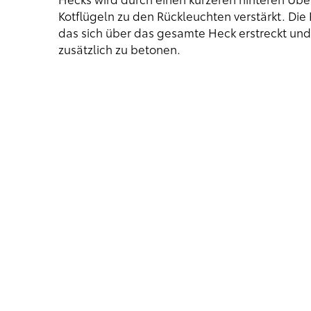
Kotflügeln zu den Rückleuchten verstärkt. Die 
das sich über das gesamte Heck erstreckt un
zusätzlich zu betonen.