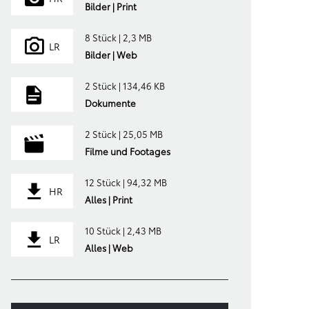
Bilder | Print
8 Stück | 2,3 MB
LR
Bilder | Web
2 Stück | 134,46 KB
Dokumente
2 Stück | 25,05 MB
Filme und Footages
12 Stück | 94,32 MB
HR
Alles | Print
10 Stück | 2,43 MB
LR
Alles | Web