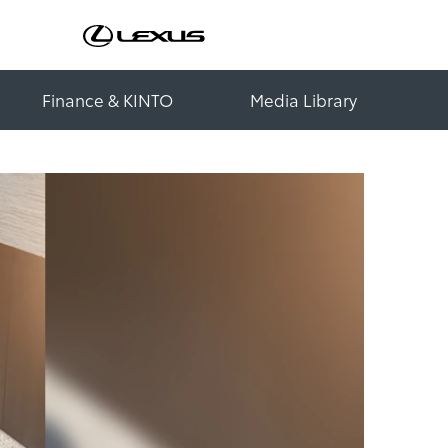
Finance & KINTO
Media Library