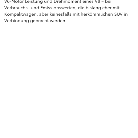
V6-Motor Leistung und Drehmoment eines V8 – bei
Verbrauchs- und Emissionswerten, die bislang eher mit
Kompaktwagen, aber keinesfalls mit herkömmlichen SUV in
Verbindung gebracht werden.