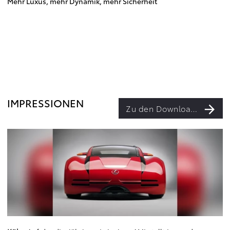
Mehr Luxus, mehr Dynamik, mehr Sicherheit
IMPRESSIONEN
Zu den Downloads