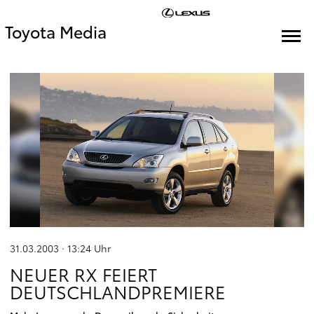
Toyota Media
31.03.2003 · 13:24
Uhr
NEUER RX FEIERT
DEUTSCHLANDPREMIERE