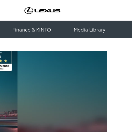
Finance & KINTO
Media Library