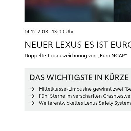
14.12.2018 · 13:00
Uhr
NEUER LEXUS ES IST EU
Doppelte Topauszeichnung von „Euro NCAP“
DAS WICHTIGSTE IN KÜRZE
Mittelklasse-Limousine gewinnt zwei “B
Fünf Sterne im verschärften Crashtestve
Weiterentwickeltes Lexus Safety System+