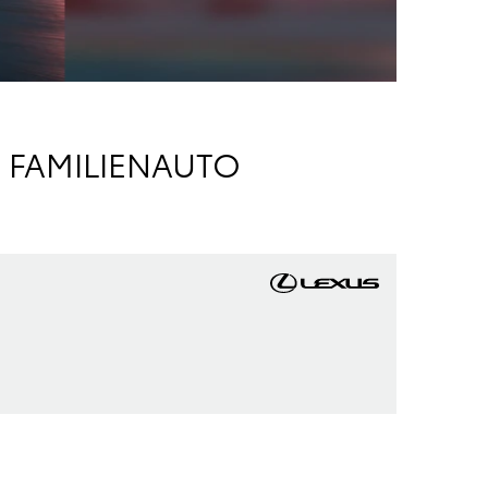
D FAMILIENAUTO