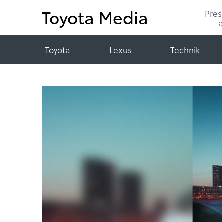
Toyota Media
Pre
Toyota
Lexus
Technik