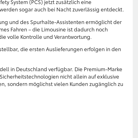
ety System (PCS) jetzt zusätzlich eine
werden sogar auch bei Nacht zuverlässig entdeckt.
ung und des Spurhalte-Assistenten ermöglicht der
es Fahren – die Limousine ist dadurch noch
die volle Kontrolle und Verantwortung.
tellbar, die ersten Auslieferungen erfolgen in den
Modell in Deutschland verfügbar. Die Premium-Marke
 Sicherheitstechnologien nicht allein auf exklusive
en, sondern möglichst vielen Kunden zugänglich zu