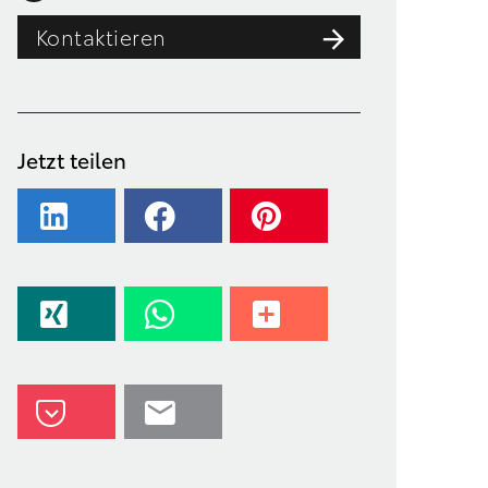
Kontaktieren
Jetzt teilen