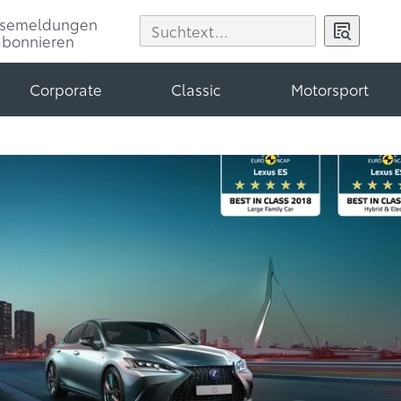
ssemeldungen
abonnieren
Corporate
Classic
Motorsport