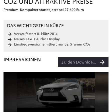
CO2 UND ATTRAKTIVE PREISE
Premium-Kompakter startet jetzt bei 27.600 Euro
DAS WICHTIGSTE IN KÜRZE
Verkaufsstart 8. März 2014
Neues Lexus Audio Display
Einstiegsversion emittiert nur 82 Gramm CO
2
IMPRESSIONEN
Zu den Downloads