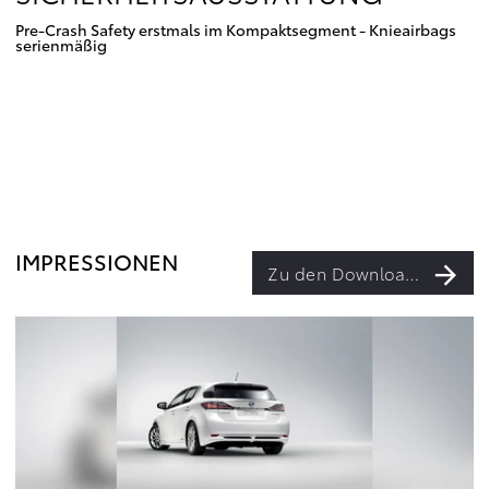
Pre-Crash Safety erstmals im Kompaktsegment - Knieairbags
serienmäßig
IMPRESSIONEN
Zu den Downloads