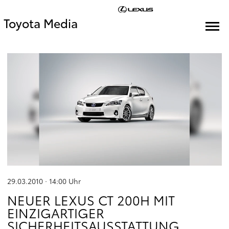
Toyota Media
29.03.2010 · 14:00
Uhr
NEUER LEXUS CT 200H MIT
EINZIGARTIGER
SICHERHEITSAUSSTATTUNG