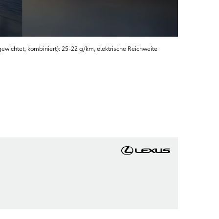
ewichtet, kombiniert): 25-22 g/km, elektrische Reichweite