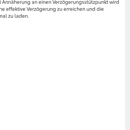
ei Annäherung an einen Verzögerungsstützpunkt wird
ne effektive Verzögerung zu erreichen und die
mal zu laden.