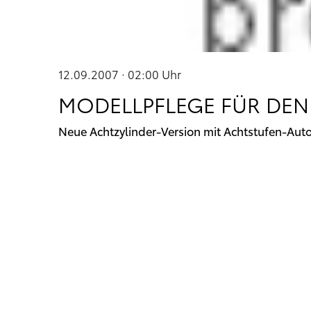
12.09.2007 · 02:00
Uhr
MODELLPFLEGE FÜR DEN
Neue Achtzylinder-Version mit Achtstufen-Aut