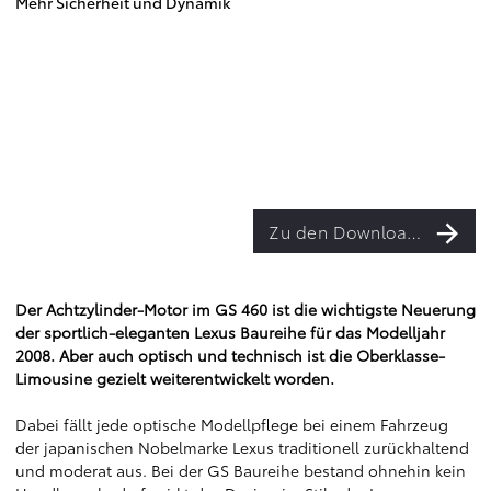
Mehr Sicherheit und Dynamik
Zu den Downloads
Der Achtzylinder-Motor im GS 460 ist die wichtigste Neuerung
der sportlich-eleganten Lexus Baureihe für das Modelljahr
2008. Aber auch optisch und technisch ist die Oberklasse-
Limousine gezielt weiterentwickelt worden.
Dabei fällt jede optische Modellpflege bei einem Fahrzeug
der japanischen Nobelmarke Lexus traditionell zurückhaltend
und moderat aus. Bei der GS Baureihe bestand ohnehin kein