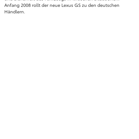
Anfang 2008 rollt der neue Lexus GS zu den deutschen
Händlern.