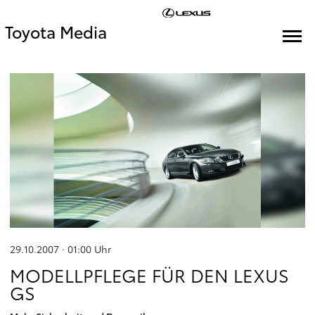
Toyota Media
29.10.2007 · 01:00
Uhr
MODELLPFLEGE FÜR DEN LEXUS
GS