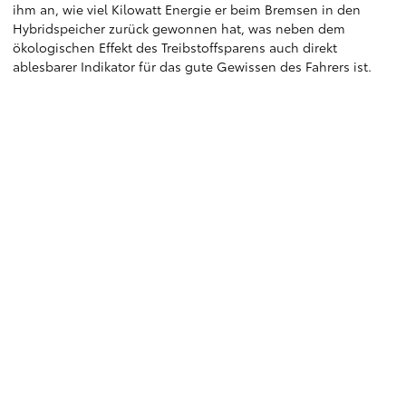
ihm an, wie viel Kilowatt Energie er beim Bremsen in den
Hybridspeicher zurück gewonnen hat, was neben dem
ökologischen Effekt des Treibstoffsparens auch direkt
ablesbarer Indikator für das gute Gewissen des Fahrers ist.