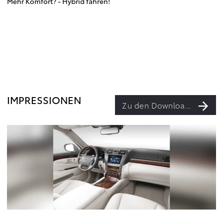
Mehr Komfort? - Hybrid fahren!
IMPRESSIONEN
Zu den Downloads