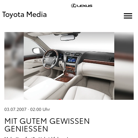
Toyota Media
03.07.2007 · 02:00
Uhr
MIT GUTEM GEWISSEN
GENIESSEN