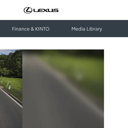
Finance & KINTO
Media Library