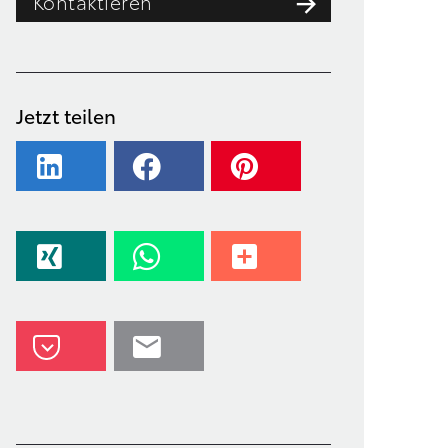
Kontaktieren
Jetzt teilen