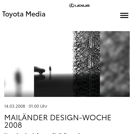
Toyota Media
14.03.2008 · 01:00
Uhr
MAILÄNDER DESIGN-WOCHE
2008