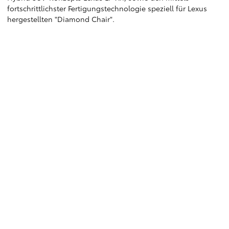
fortschrittlichster Fertigungstechnologie speziell für Lexus
hergestellten "Diamond Chair".