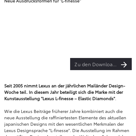
Neue Ausdrucksformen für "L-finesse"
Zu den Downloads
Seit 2005 nimmt Lexus an der jährlichen Mailänder Design-
Woche teil. In diesem Jahr beteiligt sich die Marke mit der
Kunstausstellung "Lexus L-finesse – Elastic Diamonds"
.
Wie die Lexus Beiträge früherer Jahre kombiniert auch die
neue Ausstellung die raffiniertesten Elemente des aktuellen
japanischen Designs mit den wesentlichen Merkmalen der
Lexus Designsprache "L-finesse". Die Ausstellung im Rahmen